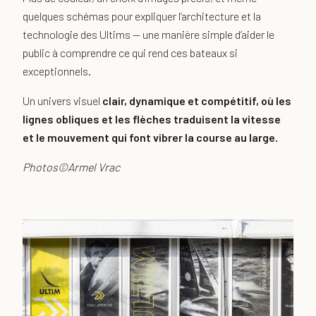
quelques schémas pour expliquer l’architecture et la
technologie des Ultims — une manière simple d’aider le
public à comprendre ce qui rend ces bateaux si
exceptionnels.
Un univers visuel
clair, dynamique et compétitif, où les
lignes obliques et les flèches traduisent la vitesse
et le mouvement qui font vibrer la course au large.
Photos©Armel Vrac