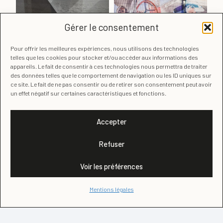
Gérer le consentement
Pour offrir les meilleures expériences, nous utilisons des technologies
telles que les cookies pour stocker et/ou accéder aux informations des
appareils. Le fait de consentir à ces technologies nous permettra de traiter
des données telles que le comportement de navigation ou les ID uniques sur
ce site. Le fait de ne pas consentir ou de retirer son consentement peut avoir
un effet négatif sur certaines caractéristiques et fonctions.
Accepter
Refuser
Voir les préférences
Mentions légales