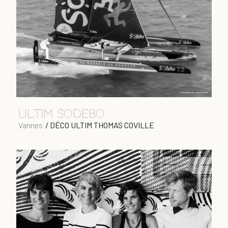
ULTIM sodebo
Vannes
/
DÉCO ULTIM THOMAS COVILLE