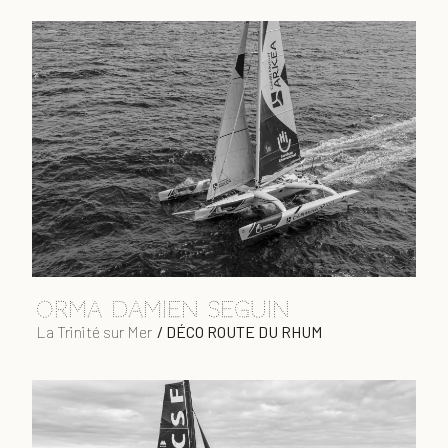
ORMA DAMIEN SEGUIN
La Trinité sur Mer
/
DÉCO ROUTE DU RHUM