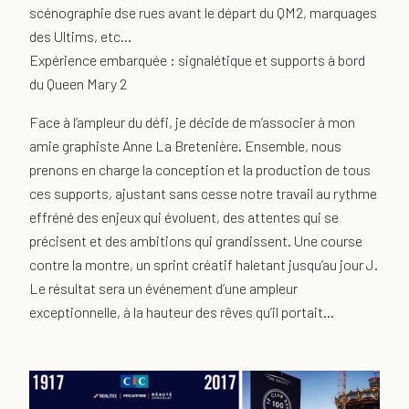
scénographie dse rues avant le départ du QM2, marquages
des Ultims, etc…
Expérience embarquée : signalétique et supports à bord
du Queen Mary 2
Face à l’ampleur du défi, je décide de m’associer à mon
amie graphiste Anne La Bretenière. Ensemble, nous
prenons en charge la conception et la production de tous
ces supports, ajustant sans cesse notre travail au rythme
effréné des enjeux qui évoluent, des attentes qui se
précisent et des ambitions qui grandissent. Une course
contre la montre, un sprint créatif haletant jusqu’au jour J.
Le résultat sera un événement d’une ampleur
exceptionnelle, à la hauteur des rêves qu’il portait…