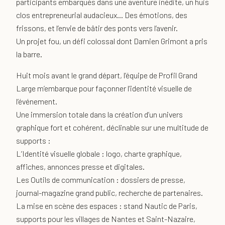
participants embarqués dans une aventure inédite, un huis
clos entrepreneurial audacieux… Des émotions, des
frissons, et l’envie de bâtir des ponts vers l’avenir.
Un projet fou, un défi colossal dont Damien Grimont a pris
la barre.
Huit mois avant le grand départ, l’équipe de Profil Grand
Large m’embarque pour façonner l’identité visuelle de
l’événement.
Une immersion totale dans la création d’un univers
graphique fort et cohérent, déclinable sur une multitude de
supports :
L’Identité visuelle globale : logo, charte graphique,
affiches, annonces presse et digitales.
Les Outils de communication : dossiers de presse,
journal-magazine grand public, recherche de partenaires.
La mise en scène des espaces : stand Nautic de Paris,
supports pour les villages de Nantes et Saint-Nazaire,